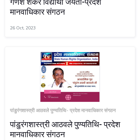
गणेश शंकर विद्यार्थी जयंती-प्रदेश
मानवाधिकार संगठन
26 Oct, 2023
पांडुरंगशास्त्री आठवले पुण्यतिथि- प्रदेश मानवाधिकार संगठन
पांडुरंगशास्त्री आठवले पुण्यतिथि- प्रदेश
मानवाधिकार संगठन