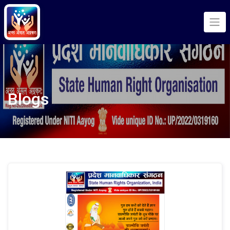
Blogs