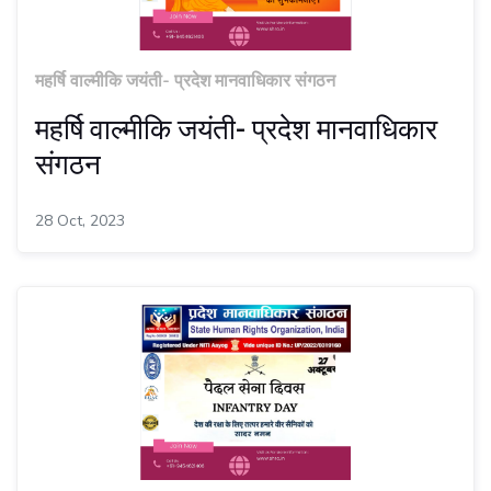
महर्षि वाल्मीकि जयंती- प्रदेश मानवाधिकार संगठन
महर्षि वाल्मीकि जयंती- प्रदेश मानवाधिकार
संगठन
28 Oct, 2023