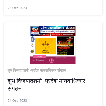
25 Oct, 2023
शुभ विजयादशमी -प्रदेश मानवाधिकार संगठन
शुभ विजयादशमी -प्रदेश मानवाधिकार
संगठन
24 Oct, 2023