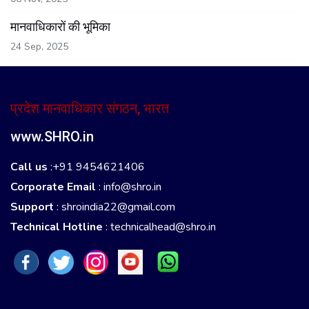
मानवाधिकारों की भूमिका
24 Sep, 2025
प्रदेश मानवाधिकार संगठन, भारत
www.SHRO.in
Call us
:+91 9454621406
Corporate Email
:
info@shro.in
Support
:
shroindia22@gmail.com
Technical Hotline
:
technicalhead@shro.in