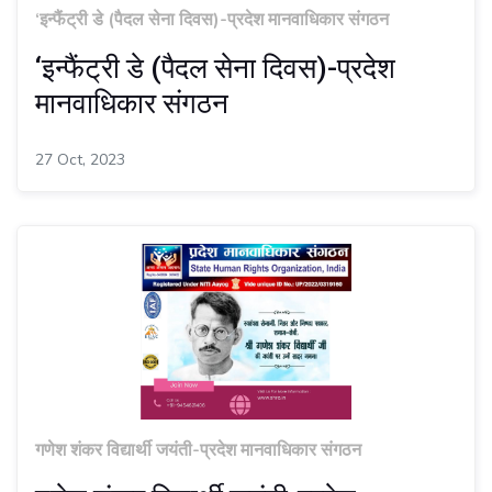
‘इन्फैंट्री डे (पैदल सेना दिवस)-प्रदेश मानवाधिकार संगठन
‘इन्फैंट्री डे (पैदल सेना दिवस)-प्रदेश
मानवाधिकार संगठन
27 Oct, 2023
गणेश शंकर विद्यार्थी जयंती-प्रदेश मानवाधिकार संगठन