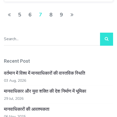
5
6
7
8
9
Recent Post
वर्तमान में विश्व में मानवाधिकारों की वास्तविक स्थिति
03 Aug, 2026
मानवाधिकार और युवा शक्ति की देश निर्माण में भूमिका
29 Jul, 2026
मानवाधिकारों की आवश्यकता
06 Nov, 2025