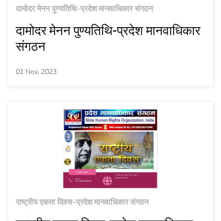
दामोदर मेनन पुण्यतिथि-प्रदेश मानवाधिकार संगठन
दामोदर मेनन पुण्यतिथि-प्रदेश मानवाधिकार
संगठन
01 Nov, 2023
राष्ट्रीय एकता दिवस-प्रदेश मानवाधिकार संगठन