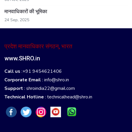
मानवाधिकारों की भूमिका
24 Sep, 2025
प्रदेश मानवाधिकार संगठन, भारत
www.SHRO.in
Call us
:+91 9454621406
Corporate Email
:
info@shro.in
Support
:
shroindia22@gmail.com
Technical Hotline
:
technicalhead@shro.in