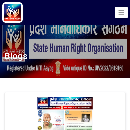
Blogs