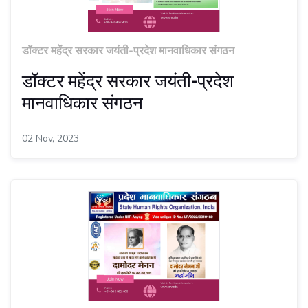
डॉक्टर महेंद्र सरकार जयंती-प्रदेश मानवाधिकार संगठन
डॉक्टर महेंद्र सरकार जयंती-प्रदेश
मानवाधिकार संगठन
02 Nov, 2023