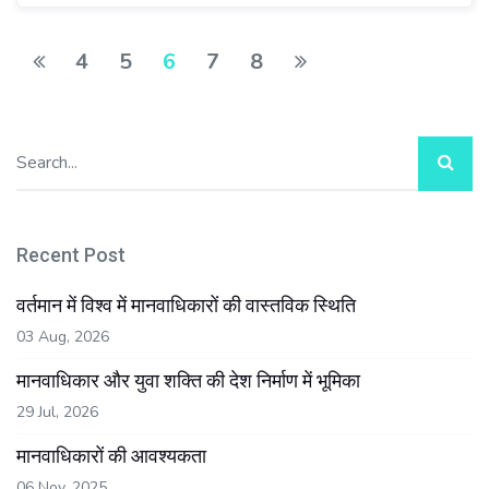
4
5
6
7
8
Recent Post
वर्तमान में विश्व में मानवाधिकारों की वास्तविक स्थिति
03 Aug, 2026
मानवाधिकार और युवा शक्ति की देश निर्माण में भूमिका
29 Jul, 2026
मानवाधिकारों की आवश्यकता
06 Nov, 2025