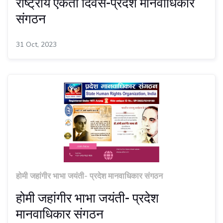
राष्ट्रीय एकता दिवस-प्रदेश मानवाधिकार
संगठन
31 Oct, 2023
होमी जहांगीर भाभा जयंती- प्रदेश मानवाधिकार संगठन
होमी जहांगीर भाभा जयंती- प्रदेश
मानवाधिकार संगठन