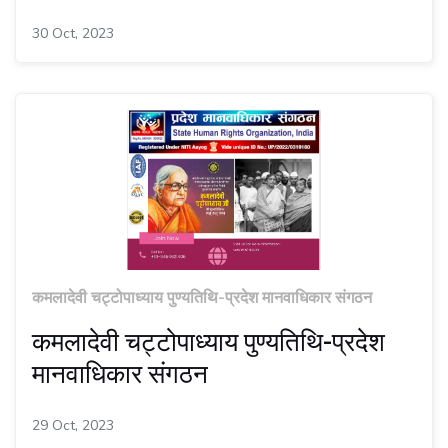
30 Oct, 2023
कमलादेवी चट्टोपाध्याय पुण्यतिथि-प्रदेश मानवाधिकार संगठन
कमलादेवी चट्टोपाध्याय पुण्यतिथि-प्रदेश
मानवाधिकार संगठन
29 Oct, 2023