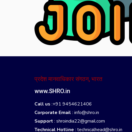
प्रदेश मानवाधिकार संगठन, भारत
www.SHRO.in
Call us
:+91 9454621406
Corporate Email
:
info@shro.in
Support
:
shroindia22@gmail.com
Technical Hotline
:
technicalhead@shro.in