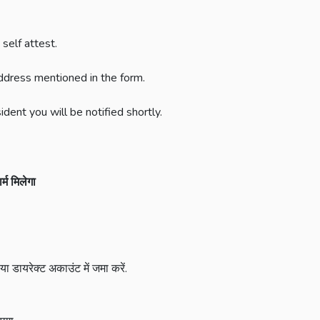
self attest.
ddress mentioned in the form.
dent you will be notified shortly.
र्म
मिलेगा
 या डायरेक्ट अकाउंट में जमा करें.