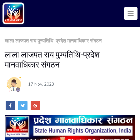
लाला लाजपत राय पुण्यतिथि-प्रदेश मानवाधिकार संगठन
लाला लाजपत राय पुण्यतिथि-प्रदेश
मानवाधिकार संगठन
17 Nov, 2023