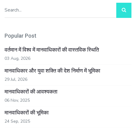
Popular Post
वर्तमान में विश्व में मानवाधिकारों की वास्तविक स्थिति
03 Aug, 2026
मानवाधिकार और युवा शक्ति की देश निर्माण में भूमिका
29 Jul, 2026
मानवाधिकारों की आवश्यकता
06 Nov, 2025
मानवाधिकारों की भूमिका
24 Sep, 2025