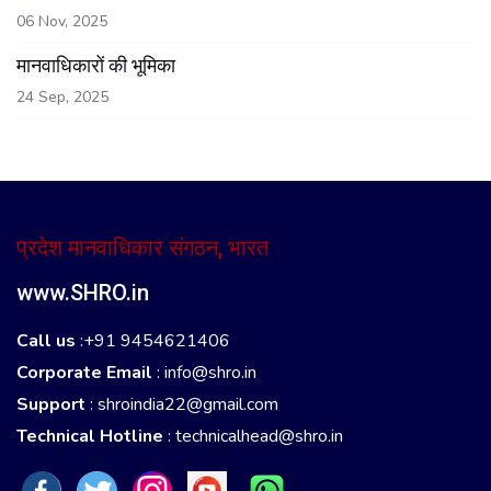
06 Nov, 2025
मानवाधिकारों की भूमिका
24 Sep, 2025
प्रदेश मानवाधिकार संगठन, भारत
www.SHRO.in
Call us
:+91 9454621406
Corporate Email
:
info@shro.in
Support
:
shroindia22@gmail.com
Technical Hotline
:
technicalhead@shro.in