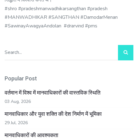
#shro #pradeshmanwadhikarsangthan #pradesh
#MANWADHIKAR #SANGTHAN #DamodarMenan
#SawinayAwagyaAndolan #drarvind #pms
Popular Post
वर्तमान में विश्व में मानवाधिकारों की वास्तविक स्थिति
03 Aug, 2026
मानवाधिकार और युवा शक्ति की देश निर्माण में भूमिका
29 Jul, 2026
मानवाधिकारों की आवश्यकता