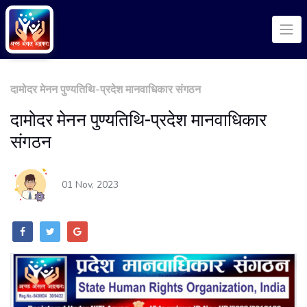
दामोदर मेनन पुण्यतिथि-प्रदेश मानवाधिकार संगठन
दामोदर मेनन पुण्यतिथि-प्रदेश मानवाधिकार
संगठन
01 Nov, 2023