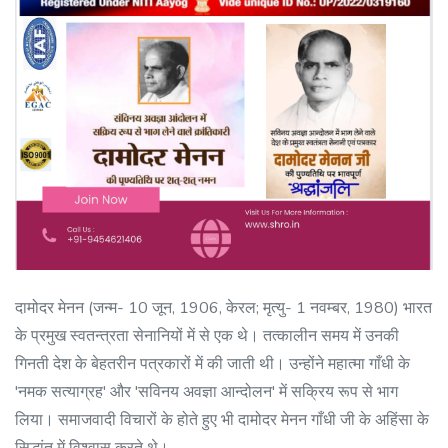
दामोदर मेनन (जन्म- 10 जून, 1906, केरल; मृत्यु- 1 नवम्बर, 1980) भारत
के प्रमुख स्वतन्त्रता सेनानियों में से एक थे। तत्कालीन समय में उनकी
गिनती देश के बेहतरीन पत्रकारों में की जाती थी। उन्होंने महात्मा गाँधी के
'नमक सत्याग्रह' और 'सविनय अवज्ञा आन्दोलन' में सक्रिय रूप से भाग
लिया। समाजवादी विचारों के होते हुए भी दामोदर मेनन गाँधी जी के अहिंसा के
सिद्धांत में विश्वास करते थे।