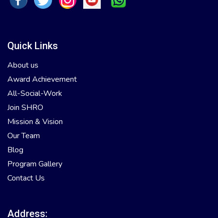
Quick Links
About us
Award Achievement
All-Social-Work
Join SHRO
Mission & Vision
Our Team
Blog
Program Gallery
Contact Us
Address: